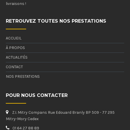
livraisons !
RETROUVEZ TOUTES NOS PRESTATIONS
ACCUEIL
À PROPOS
ACTUALITÉS
CONTACT
NOS PRESTATIONS
POUR NOUS CONTACTER
Z.I. Mitry Compans Rue Edouard Branly BP 509 - 77 295
Mitry-Mory Cedex
01 64 27 88 89