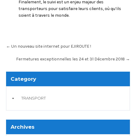
Finalement, le suivi est un enjeu majeur des
transporteurs pour satisfaire leurs clients, où qu’ils
soient à travers le monde.
←
Un nouveau site internet pour EJIROUTE !
Fermetures exceptionnelles les 24 et 31 Décembre 2018
→
Category
TRANSPORT
Archives